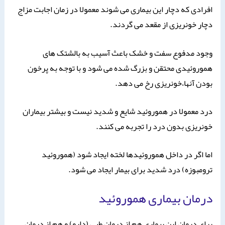
افرادی که دچار این بیماری می شوند معمولا در زمان اجابت مزاج
دچار خونریزی از مقعد می گردند.
وجود مدفوع سفت و خشک باعث آسیب به بالشتک های
هموروئیدی محتقن و بزرگ شده می شود و با توجه به پرخون
بودن آنها،خونریزی رخ می دهد.
درد معمولا در هموروئید شایع و شدید نیست و بیشتر بیماران
خونریزی بدون درد را تجربه می کنند.
اما اگر در داخل هموروئیدها لخته ایجاد شود (هموروئید
ترومبوزه) درد شدید برای بیمار ایجاد می شود.
درمان بیماری هموروئید
برای درمان این بیماری هم از درمان طبی (دارو) و هم از درمان