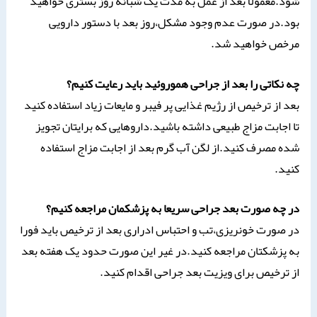
شود.معمولا بعد از عمل به مدت یک شبانه روز بستری خواهید
بود.در صورت عدم وجود مشکل،روز بعد با دستور دارویی
مرخص خواهید شد.
چه نکاتی را بعد از جراحی هموروئید باید رعایت کنیم؟
بعد از ترخیص از رژیم غذایی پر فیبر و مایعات زیاد استفاده کنید
تا اجابت مزاج طبیعی داشته باشید.داروهایی که برایتان تجویز
شده مصرف کنید.از لگن آب گرم بعد از اجابت مزاج استفاده
کنید.
در چه صورت بعد جراحی سریعا به پزشکمان مراجعه کنیم؟
در صورت خونریزی،تب و احتباس ادراری بعد از ترخیص باید فورا
به پزشکتان مراجعه کنید.در غیر این صورت حدود یک هفته بعد
از ترخیص برای ویزیت بعد جراحی اقدام کنید.