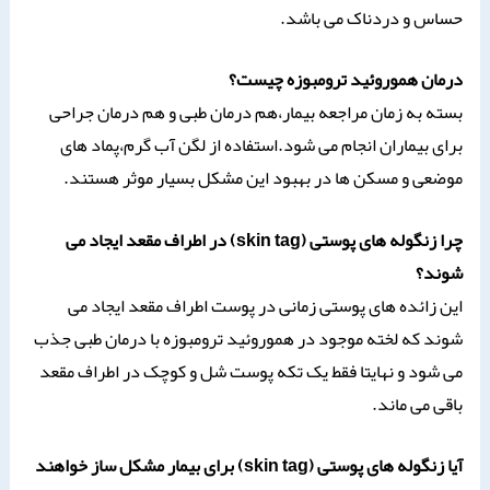
حساس و دردناک می باشد.
درمان هموروئید ترومبوزه چیست؟
بسته به زمان مراجعه بیمار،هم درمان طبی و هم درمان جراحی
برای بیماران انجام می شود.استفاده از لگن آب گرم،پماد های
موضعی و مسکن ها در بهبود این مشکل بسیار موثر هستند.
چرا زنگوله های پوستی (skin tag) در اطراف مقعد ایجاد می
شوند؟
این زائده های پوستی زمانی در پوست اطراف مقعد ایجاد می
شوند که لخته موجود در هموروئید ترومبوزه با درمان طبی جذب
می شود و نهایتا فقط یک تکه پوست شل و کوچک در اطراف مقعد
باقی می ماند.
آیا زنگوله های پوستی (skin tag) برای بیمار مشکل ساز خواهند