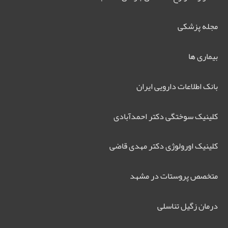
مجله پزشکی
بیماری ها
بانک اطلاعات دارویی ایران
کلینیک سوختگی دکتر احمدآبادی
کلینیک اورولوژی دکتر مهدی قاضی
متخصص پروستات در مشهد
درمان زگیل تناسلی