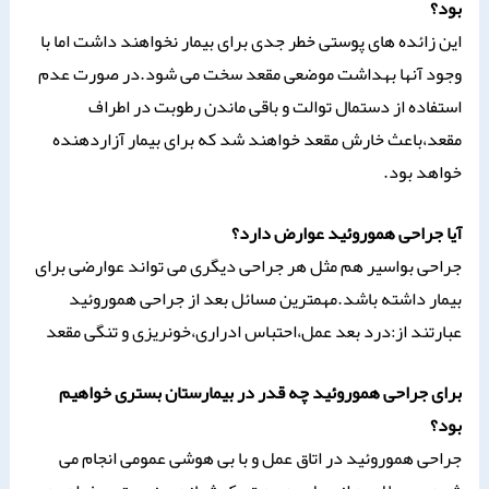
بود؟
این زائده های پوستی خطر جدی برای بیمار نخواهند داشت اما با
وجود آنها بهداشت موضعی مقعد سخت می شود.در صورت عدم
استفاده از دستمال توالت و باقی ماندن رطوبت در اطراف
مقعد،باعث خارش مقعد خواهند شد که برای بیمار آزاردهنده
خواهد بود.
آیا جراحی هموروئید عوارض دارد؟
جراحی بواسیر هم مثل هر جراحی دیگری می تواند عوارضی برای
بیمار داشته باشد.مهمترین مسائل بعد از جراحی هموروئید
عبارتند از:درد بعد عمل،احتباس ادراری،خونریزی و تنگی مقعد
برای جراحی هموروئید چه قدر در بیمارستان بستری خواهیم
بود؟
جراحی هموروئید در اتاق عمل و با بی هوشی عمومی انجام می