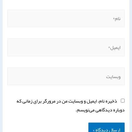
ذخیره نام، ایمیل و وبسایت من در مرورگر برای زمانی که
دوباره دیدگاهی می‌نویسم.