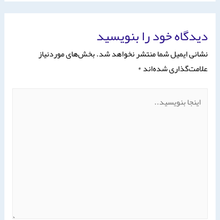
دیدگاه‌ خود را بنویسید
نشانی ایمیل شما منتشر نخواهد شد.
بخش‌های موردنیاز
علامت‌گذاری شده‌اند
*