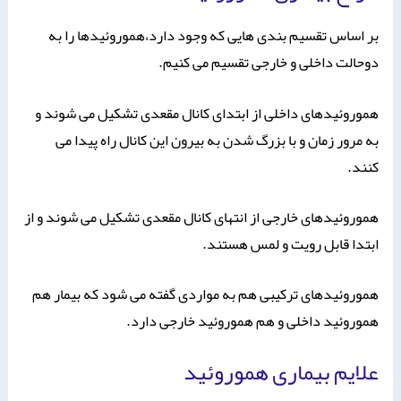
بر اساس تقسیم بندی هایی که وجود دارد،هموروئیدها را به
دوحالت داخلی و خارجی تقسیم می کنیم.
هموروئیدهای داخلی از ابتدای کانال مقعدی تشکیل می شوند و
به مرور زمان و با بزرگ شدن به بیرون این کانال راه پیدا می
کنند.
هموروئیدهای خارجی از انتهای کانال مقعدی تشکیل می شوند و از
ابتدا قابل رویت و لمس هستند.
هموروئیدهای ترکیبی هم به مواردی گفته می شود که بیمار هم
هموروئید داخلی و هم هموروئید خارجی دارد.
علایم بیماری هموروئید