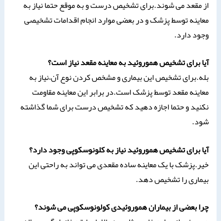
از مقعد می شوند.برای تشخیص درست و به موقع حتما نیاز به
معاینه توسط پزشک و در بعضی موارد انجام اقدامات تشخیصی
وجود دارد.
آیا برای تشخیص هموروئید به معاینه مقعد نیاز است؟
بله.برای تشخیص این بیماری و مشخص کردن نوع آن،نیاز به
معاینه مقعد توسط پزشک است.در برابر این معاینه مقاومت
نکنید و حتما اجازه دهید که تشخیص درست برای شما گذاشته
شود.
آیا برای تشخیص هموروئید نیاز به کلونوسکوپی وجود دارد؟
خیر.پزشک با یک معاینه ساده مقعدی می تواند به راحتی این
بیماری را تشخیص دهد.
چرا بعضی از بیماران هموروئیدی کولونوسکوپی می شوند؟