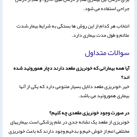
جراحی استفاده می شود.
انتخاب هر کدام از این روش ها بستگی به شرایط بیمار،شدت
علائم و طول مدت بیماری دارد.
سوالات متداول
آیا همه بیمارانی که خونریزی مقعد دارند دچار هموروئید شده
اند؟
خیر.خونریزی مقعد دلایل بسیار متنوعی دارد که یکی از آنها
بیماری هموروئید می باشد.
در صورت وجود خونریزی مقعدی چه کنیم؟
خونریزی از مقعد یک نشانه جدی در علم پزشکی است.بیماریهای
مختلفی اعم از خوش خیم و بدخیم وجود دارند که باعث خونریزی