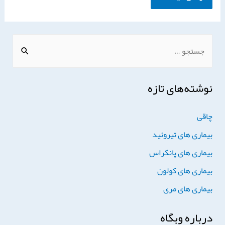
نوشته‌های تازه
چاقی
بیماری های تیروئید
بیماری های پانکراس
بیماری های کولون
بیماری های مری
درباره وبگاه