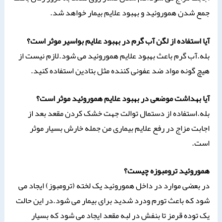
جمع شدن هموروئید و بهبود علایم بیمار خواهد شد.
آیا استفاده از لگن آب گرم در بهبود علایم بواسیر موثر است؟
بله.آب گرم باعث بهبود علایم هموروئید می شود.لازم نیست از
هیچ گونه مواد ضد عفونی کننده مثل بتادین استفاده کنید.
آیا بهداشت موضعی در بهبود علایم هموروئید موثر است؟
بله.استفاده از دستمال توالت جهت خشک کردن مقعد بعد از
اجابت مزاج در رفع علایم بیماری من جمله خارش بسیار موثر
است.
هموروئید ترومبوزه چیست؟
در بعضی موارد در داخل هموروئید یک لخته (ترومبوز) ایجاد می
شود که باعث تورم ودرد شدید برای بیمار می شود.در این حالت
یک توده قرمز تا بنفش در لبه مقعد ایجاد می شود که بسیار