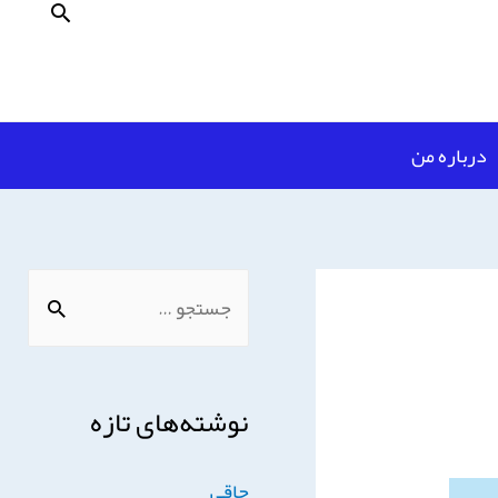
درباره من
نوشته‌های تازه
چاقی