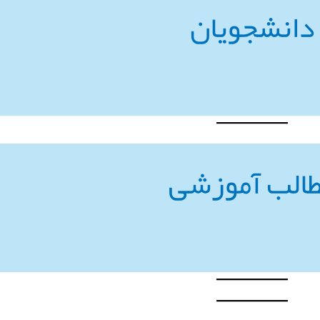
دانشجویان
الب آموزشی