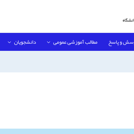
نشگاه
سش و پاسخ
مطالب آموزشی عمومی
دانشجویان