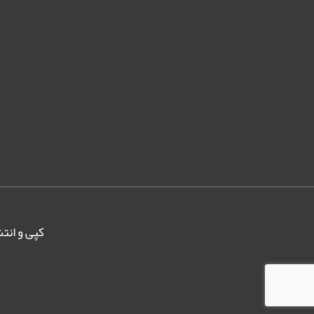
کپی و انتش