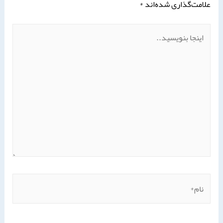
علامت‌گذاری شده‌اند
*