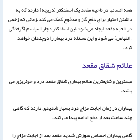
همه انسانها در ناحیه مقعد یک اسفنکتر (دریچه) دارند که به
داشتن اختیار برای دفع گاز و مدفوع کمک می کند.زمانی که زخمی
در ناحیه مقعد ایجاد می شود،این اسفنکتر دچار اسپاسم (گرفتگی
– انقباض) می شود و این مسئله درد بیمار را دوچندان خواهد
کرد.
علائم شقاق مقعد
مهمترین و شایعترین علائم بیماری شقاق مقعد،درد و خونریزی می
باشد.
بیماران در زمان اجابت مزاج درد بسیار شدیدی دارند که گاهی
چند ساعت بعد از دفع ادامه پیدا می کند.
گاهی بیماران احساس سوزش شدید مقعد بعد از اجابت مزاج را