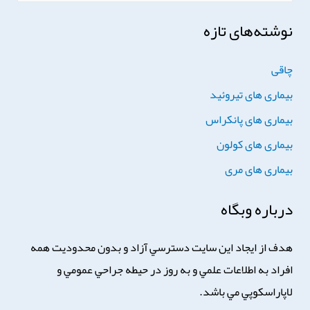
نوشته‌های تازه
چاقی
بیماری های تیروئید
بیماری های پانکراس
بیماری های کولون
بیماری های مری
درباره وبگاه
هدف از ايجاد اين سايت دسترسي آزاد و بدون محدوديت همه
افراد به اطلاعات علمي و به روز در حيطه جراحي عمومي و
لاپاراسكوپي مي باشد.