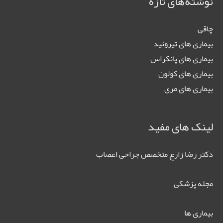
نوشته‌های تازه
چاقی
بیماری های تیروئید
بیماری های پانکراس
بیماری های کولون
بیماری های مری
لینک های مفید
دکتر رضا زارع متخصص جراحی اعصاب
مجله پزشکی
بیماری ها