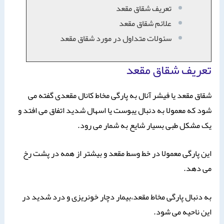
تعريف شقاق مقعد
علائم شقاق مقعد
سئولات متداول در مورد شقاق مقعد
تعريف شقاق مقعد
شقاق مقعد یا فیشر آنال به پارگی مخاط کانال مقعدی گفته می
شود که معمولا به دنبال یبوست یا اسهال شدید اتفاق می افتد و
یک مشکل طبی بسیار شایع به شمار می رود.
این پارگی معمولا در خط وسط مقعد و بیشتر از همه در پشت رخ
می دهد.
به دنبال پارگی مخاط مقعد،بیمار دچار خونریزی و درد شدید در
این ناحیه می شود.