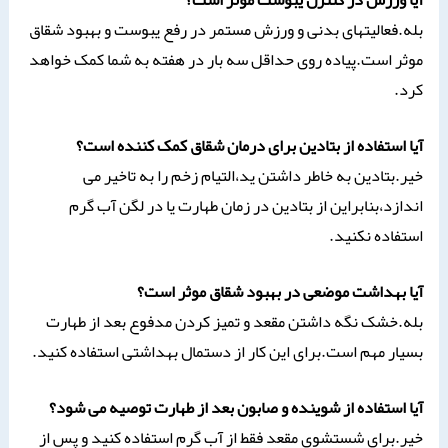
بله.فعالیتهای بدنی و ورزش مستمر در رفع یبوست و بهبود شقاق
موثر است.پیاده روی حداقل سه بار در هفته به شما کمک خواهد
کرد.
آیا استفاده از بتادین برای درمان شقاق کمک کننده است؟
خیر.بتادین به خاطر داشتن ید،التیام زخم را به تاخیر می
اندازد،بنابراین از بتادین در زمان طهارت یا در لگن آب گرم
استفاده نکنید.
آیا بهداشت موضعی در بهبود شقاق موثر است؟
بله.خشک نگه داشتن مقعد و تمیز کردن مدفوع بعد از طهارت
بسیار مهم است.برای این کار از دستمال بهداشتی استفاده کنید.
آیا استفاده از شوینده و صابون بعد از طهارت توصیه می شود؟
خیر.برای شستشوی مقعد فقط از آب گرم استفاده کنید و پس از