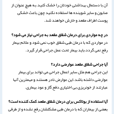
آن با دستمال بهداشتی خودتان را خشک کنید.به هیچ عنوان از
صابون و سایر شوینده ها استفاده نکنید چون باعث خشکی
پوست اطراف مقعد و خارش خواهند شد.
در چه مواردی برای درمان شقاق مقعد به جراحی نیاز می شود؟
در مواردی که با درمان طبی،شقاق خوب نمی شود و علائم بیمار
رفع نمی گردد،باید بیمار تحت عمل جراحی قرار گیرد.
آیا جراحی شقاق مقعد عوارضی دارد؟
این جراحی هم مثل سایر اعمال جراحی می تواند برای بیمار
عوارضی داشته باشد.این عوارض نادر هستند و مهمترین آنها
عبارتند از خونریزی،بی اختیاری دفع گاز و عود بیماری.
آیا استفاده از بوتاکس برای درمان شقاق مقعد کمک کننده است؟
بعضی از بیماران که با درمان طبی مشکلشان رفع نشده و از طرفی