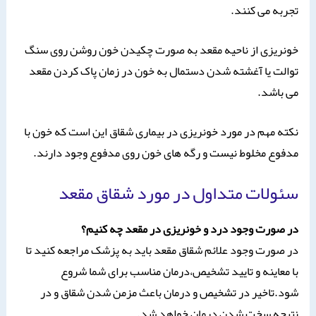
تجربه می کنند.
خونریزی از ناحیه مقعد به صورت چکیدن خون روشن روی سنگ
توالت یا آغشته شدن دستمال به خون در زمان پاک کردن مقعد
می باشد.
نکته مهم در مورد خونریزی در بیماری شقاق این است که خون با
مدفوع مخلوط نیست و رگه های خون روی مدفوع وجود دارند.
سئولات متداول در مورد شقاق مقعد
در صورت وجود درد و خونریزی در مقعد چه کنیم؟
در صورت وجود علائم شقاق مقعد باید به پزشک مراجعه کنید تا
با معاینه و تایید تشخیص،درمان مناسب برای شما شروع
شود.تاخیر در تشخیص و درمان باعث مزمن شدن شقاق و در
نتیجه سخت شدن درمان خواهد شد.