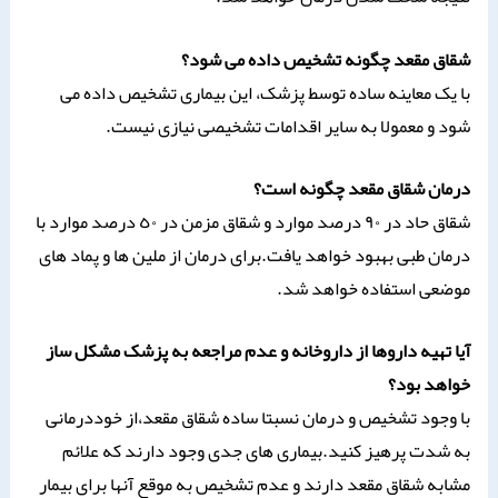
شقاق مقعد چگونه تشخیص داده می شود؟
با یک معاینه ساده توسط پزشک، این بیماری تشخیص داده می
شود و معمولا به سایر اقدامات تشخیصی نیازی نیست.
درمان شقاق مقعد چگونه است؟
شقاق حاد در ٩٠ درصد موارد و شقاق مزمن در ٥٠ درصد موارد با
درمان طبی بهبود خواهد یافت.برای درمان از ملین ها و پماد های
موضعی استفاده خواهد شد.
آیا تهیه داروها از داروخانه و عدم مراجعه به پزشک مشکل ساز
خواهد بود؟
با وجود تشخیص و درمان نسبتا ساده شقاق مقعد،از خوددرمانی
به شدت پرهیز کنید.بیماری های جدی وجود دارند که علائم
مشابه شقاق مقعد دارند و عدم تشخیص به موقع آنها برای بیمار