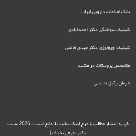
بانک اطلاعات دارویی ایران
کلینیک سوختگی دکتر احمدآبادی
کلینیک اورولوژی دکتر مهدی قاضی
متخصص پروستات در مشهد
درمان زگیل تناسلی
کپی و انتشار مطالب با درج لینک سایت بلا مانع است © 2026
سایت
دکتر تورج زندباف
|