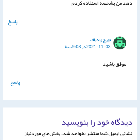
دهد من بشخصه استفاده کردم
پاسخ
تورج زندباف
2021-11-03 در 9:08 ب.ظ
موفق باشید
پاسخ
دیدگاه‌ خود را بنویسید
نشانی ایمیل شما منتشر نخواهد شد.
بخش‌های موردنیاز