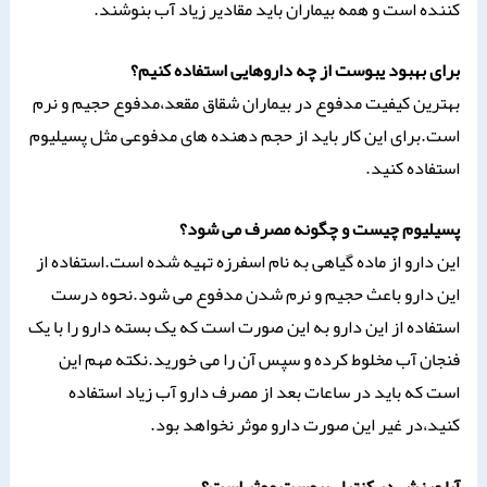
کننده است و همه بیماران باید مقادیر زیاد آب بنوشند.
برای بهبود یبوست از چه داروهایی استفاده کنیم؟
بهترین کیفیت مدفوع در بیماران شقاق مقعد،مدفوع حجیم و نرم
است.برای این کار باید از حجم دهنده های مدفوعی مثل پسیلیوم
استفاده کنید.
پسیلیوم چیست و چگونه مصرف می شود؟
این دارو از ماده گیاهی به نام اسفرزه تهیه شده است.استفاده از
این دارو باعث حجیم و نرم شدن مدفوع می شود.نحوه درست
استفاده از این دارو به این صورت است که یک بسته دارو را با یک
فنجان آب مخلوط کرده و سپس آن را می خورید.نکته مهم این
است که باید در ساعات بعد از مصرف دارو آب زیاد استفاده
کنید،در غیر این صورت دارو موثر نخواهد بود.
آیا ورزش در کنترل یبوست موثر است؟