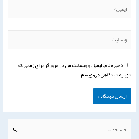
ذخیره نام، ایمیل و وبسایت من در مرورگر برای زمانی که
دوباره دیدگاهی می‌نویسم.