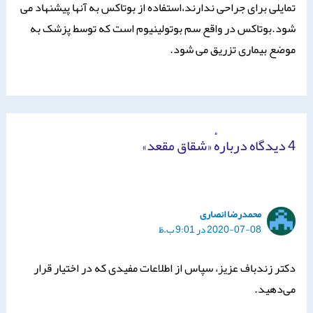
تمایلی برای جراحی ندارند،استفاده از بوتاکس به آنها پیشنهاد می
شود.بوتاکس در واقع سم بوتولینیوم است که توسط پزشک به
موضع بیماری تزریق می شود.
4 دیدگاه دربارهٔ «شقاق مقعد»
محمدرضا انصاری
2020-07-08 در 9:01 ب.ظ
دکتر زندباف عزیز، سپاس از اطلاعات مفیدی که در اختیار قرار
می‌دهید.