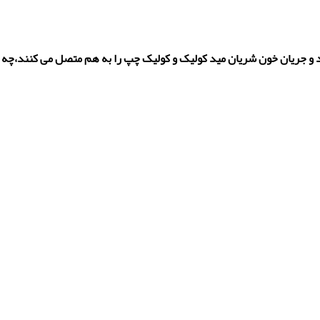
د و جریان خون شریان مید کولیک و کولیک چپ را به هم متصل می کنند،چه ن