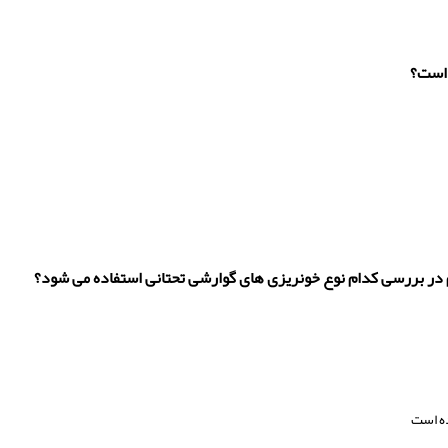
 است؟
م در بررسی کدام نوع خونریزی های گوارشی تحتانی استفاده می شود؟
ده است