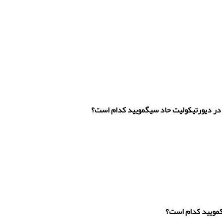
در دیورتیکولیت حاد سیگمویید کدام است؟
کمویید کدام است؟