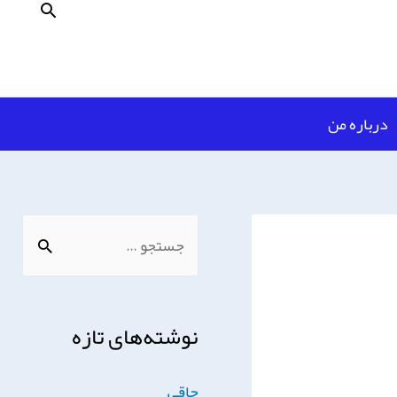
درباره من
نوشته‌های تازه
چاقی