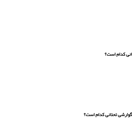
انی کدام است؟
وارشی تحتانی کدام است؟